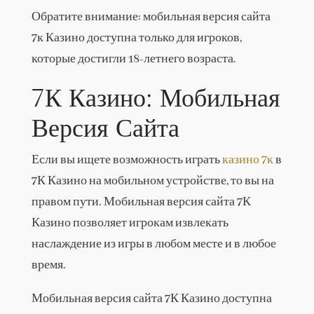
Обратите внимание: мобильная версия сайта
7к Казино доступна только для игроков,
которые достигли 18-летнего возраста.
7К Казино: Мобильная
Версия Сайта
Если вы ищете возможность играть
казино 7к
в
7К Казино на мобильном устройстве, то вы на
правом пути. Мобильная версия сайта 7К
Казино позволяет игрокам извлекать
наслаждение из игры в любом месте и в любое
время.
Мобильная версия сайта 7К Казино доступна