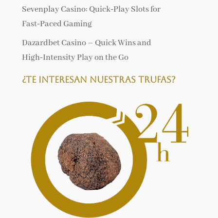
Sevenplay Casino: Quick‑Play Slots for
Fast‑Paced Gaming
Dazardbet Casino – Quick Wins and
High‑Intensity Play on the Go
¿Te interesan nuestras trufas?