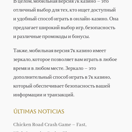
В целом, мобильная версия 7к казино – это
отличный выбор для тех, кто ищет доступный
и удобный способ играть в онлайн-казино. Она
предлагает широкий выбор игр, безопасность
и различные промокоды и бонусы.
Также, мобильная версия 7к казино имеет
зеркало, которое позволяет вам играть в любое
время и в любом месте. Зеркало – это
дополнительный способ играть в 7к казино,
который обеспечивает безопасность вашей
информации и транзакций.
Últimas noticias
Chicken Road Crash Game – Fast,