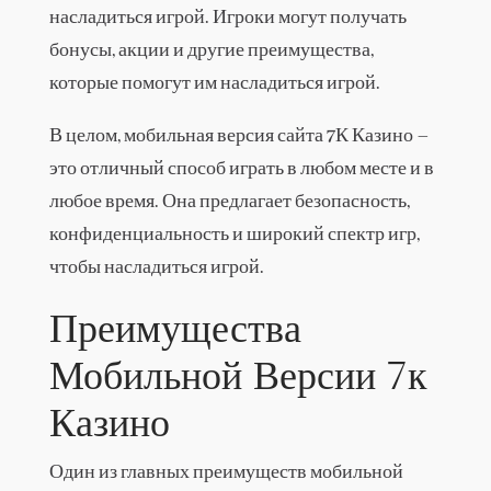
насладиться игрой. Игроки могут получать
бонусы, акции и другие преимущества,
которые помогут им насладиться игрой.
В целом, мобильная версия сайта 7К Казино –
это отличный способ играть в любом месте и в
любое время. Она предлагает безопасность,
конфиденциальность и широкий спектр игр,
чтобы насладиться игрой.
Преимущества
Мобильной Версии 7к
Казино
Один из главных преимуществ мобильной