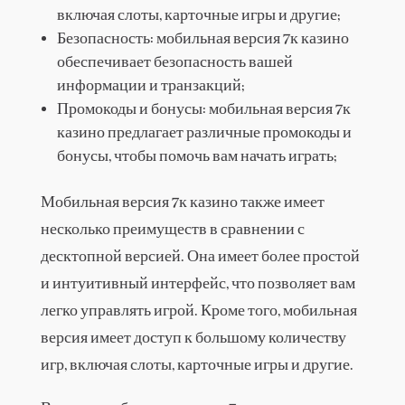
включая слоты, карточные игры и другие;
Безопасность: мобильная версия 7к казино
обеспечивает безопасность вашей
информации и транзакций;
Промокоды и бонусы: мобильная версия 7к
казино предлагает различные промокоды и
бонусы, чтобы помочь вам начать играть;
Мобильная версия 7к казино также имеет
несколько преимуществ в сравнении с
десктопной версией. Она имеет более простой
и интуитивный интерфейс, что позволяет вам
легко управлять игрой. Кроме того, мобильная
версия имеет доступ к большому количеству
игр, включая слоты, карточные игры и другие.