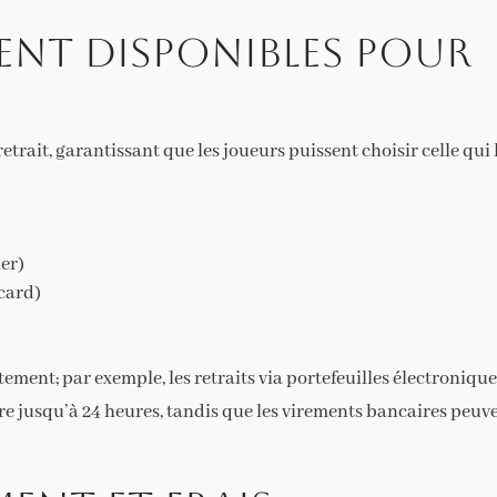
ent disponibles pour
trait, garantissant que les joueurs puissent choisir celle qui 
ler)
rcard)
ment; par exemple, les retraits via portefeuilles électroniqu
e jusqu’à 24 heures, tandis que les virements bancaires peuv