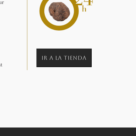
ur
IR A LA TIENDA
st