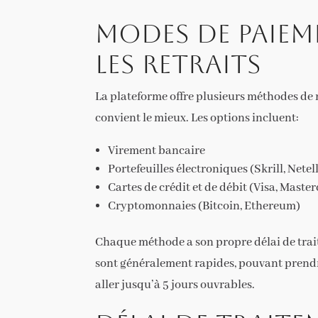
Modes de paiem
les retraits
La plateforme offre plusieurs méthodes de re
convient le mieux. Les options incluent:
Virement bancaire
Portefeuilles électroniques (Skrill, Netel
Cartes de crédit et de débit (Visa, Maste
Cryptomonnaies (Bitcoin, Ethereum)
Chaque méthode a son propre délai de traite
sont généralement rapides, pouvant prendr
aller jusqu’à 5 jours ouvrables.