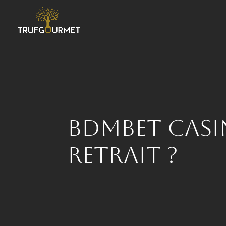
Bdmbet Casin
retrait ?