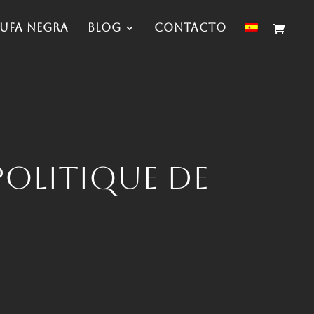
ufa negra
Blog
Contacto
politique de