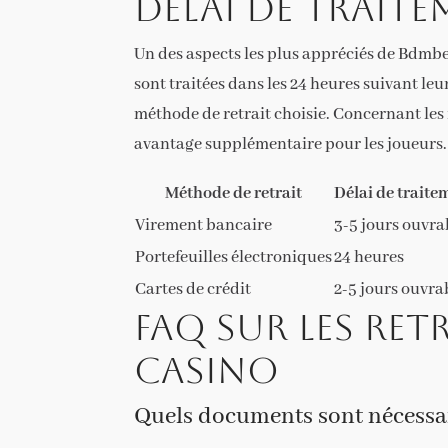
Délai de traite
Un des aspects les plus appréciés de Bdmbet
sont traitées dans les 24 heures suivant le
méthode de retrait choisie. Concernant les fr
avantage supplémentaire pour les joueurs.
Méthode de retrait
Délai de traite
Virement bancaire
3-5 jours ouvra
Portefeuilles électroniques
24 heures
Cartes de crédit
2-5 jours ouvra
FAQ sur les ret
Casino
Quels documents sont nécessair