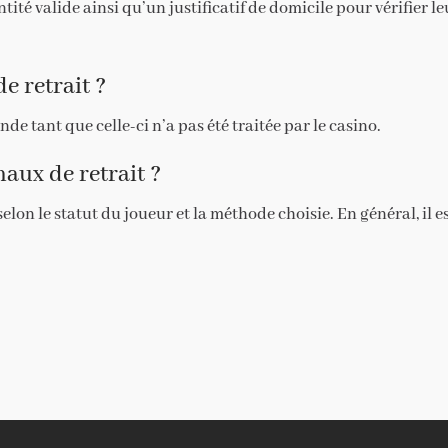
tité valide ainsi qu’un justificatif de domicile pour vérifier le
e retrait ?
e tant que celle-ci n’a pas été traitée par le casino.
aux de retrait ?
lon le statut du joueur et la méthode choisie. En général, il e