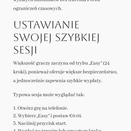
ograniczeń czasowych.
Ustawianie
swojej szybkiej
sesji
Większość graczy zaczyna od trybu „Easy” (24
kroki), ponieważ oferuje większe bezpieczeństwo,
a jednocześnie zapewnia szybkie wypłaty.
Typowa sesja może wyglądać tak:
Otwórz grę na telefonie.
Wybierz „Easy” i postaw €0.01.
Naciśnij przycisk start.