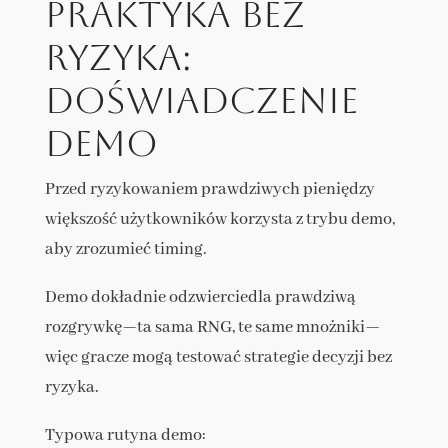
Praktyka bez
ryzyka:
doświadczenie
demo
Przed ryzykowaniem prawdziwych pieniędzy
większość użytkowników korzysta z trybu demo,
aby zrozumieć timing.
Demo dokładnie odzwierciedla prawdziwą
rozgrywkę—ta sama RNG, te same mnożniki—
więc gracze mogą testować strategie decyzji bez
ryzyka.
Typowa rutyna demo: