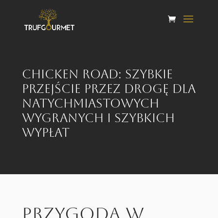
Chicken Road: Szybkie
Przejście przez Drogę dla
Natychmiastowych
Wygranych i Szybkich
Wypłat
Przygoda w