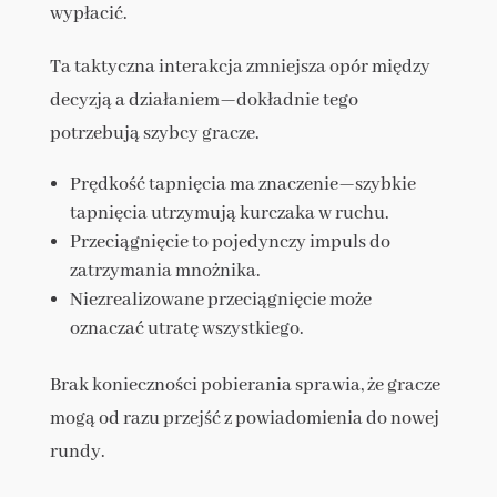
wypłacić.
Ta taktyczna interakcja zmniejsza opór między
decyzją a działaniem—dokładnie tego
potrzebują szybcy gracze.
Prędkość tapnięcia ma znaczenie—szybkie
tapnięcia utrzymują kurczaka w ruchu.
Przeciągnięcie to pojedynczy impuls do
zatrzymania mnożnika.
Niezrealizowane przeciągnięcie może
oznaczać utratę wszystkiego.
Brak konieczności pobierania sprawia, że gracze
mogą od razu przejść z powiadomienia do nowej
rundy.