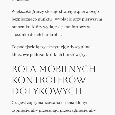
Większość graczy stosuje strategię „pierwszego
bezpiecznego punktu”: wypłacić przy pierwszym
mnożniku, który wydaje się komfortowy w
stosunku do ich bankrolla.
To podejście łączy ekscytację z dyscypliną—
kluczowe podczas krótkich burstów gry.
Rola mobilnych
kontrolerów
dotykowych
Gra jest zoptymalizowana na smartfony:
tapnięcie, aby przesunąć, przeciągnięcie, aby