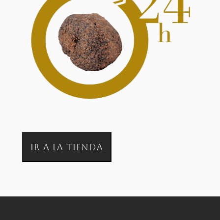
IR A LA TIENDA