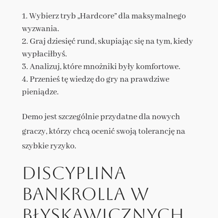
Wybierz tryb „Hardcore” dla maksymalnego
wyzwania.
Graj dziesięć rund, skupiając się na tym, kiedy
wypłaciłbyś.
Analizuj, które mnożniki były komfortowe.
Przenieś tę wiedzę do gry na prawdziwe
pieniądze.
Demo jest szczególnie przydatne dla nowych
graczy, którzy chcą ocenić swoją tolerancję na
szybkie ryzyko.
Discyplina
bankrolla w
błyskawicznych