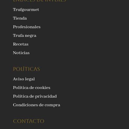
Trufgourmet
Tienda
Profesionales
Trufa negra
Recetas
Noticias
Políticas
Aviso legal
Política de cookies
Política de privacidad
Condiciones de compra
Contacto