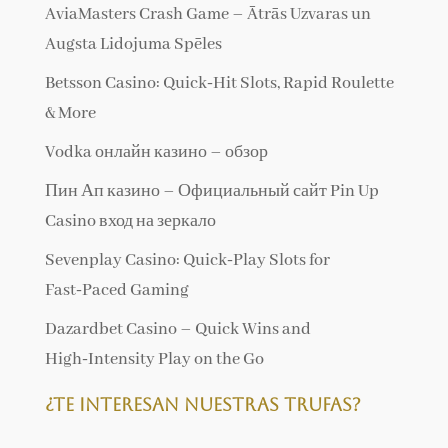
AviaMasters Crash Game – Ātrās Uzvaras un
Augsta Lidojuma Spēles
Betsson Casino: Quick‑Hit Slots, Rapid Roulette
& More
Vodka онлайн казино – обзор
Пин Ап казино – Официальный сайт Pin Up
Casino вход на зеркало
Sevenplay Casino: Quick‑Play Slots for
Fast‑Paced Gaming
Dazardbet Casino – Quick Wins and
High‑Intensity Play on the Go
¿Te interesan nuestras trufas?