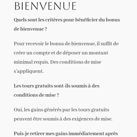
Bienvenue
Quels sont les critères pour bénéficier du bonus
de bienvenue ?
Pour recevoir le bonus de bienvenue, il suffit de
créer un compte et de déposer un montant
minimal requis. Des conditions de mise
s’appliquent.
Les tours gratuits sont-ils soumis à des
conditions de mise ?
Oui, les gains générés par les tours gratuits
peuvent être soumis à des exigences de mise.
Puis-je retirer mes gains immédiatement après