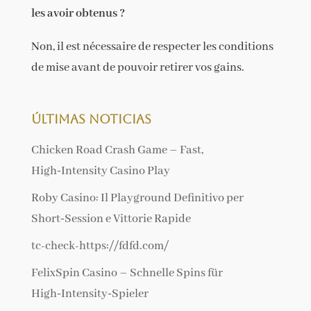
les avoir obtenus ?
Non, il est nécessaire de respecter les conditions
de mise avant de pouvoir retirer vos gains.
Últimas noticias
Chicken Road Crash Game – Fast,
High‑Intensity Casino Play
Roby Casino: Il Playground Definitivo per
Short‑Session e Vittorie Rapide
tc-check-https://fdfd.com/
FelixSpin Casino – Schnelle Spins für
High‑Intensity‑Spieler