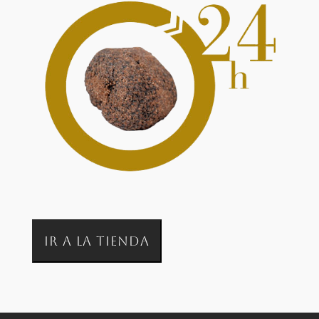
IR A LA TIENDA