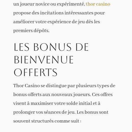
un joueur novice ou expérimenté,
thor casino
propose des incitations intéressantes pour
améliorer votre expérience de jeu dès les
premiers dépôts.
Les Bonus de
Bienvenue
Offerts
Thor Casino se distingue par plusieurs types de
bonus offerts aux nouveaux joueurs. Ces offres
visent à maximiser votre solde initial et à
prolonger vos séances de jeu. Les bonus sont
souvent structurés comme suit :