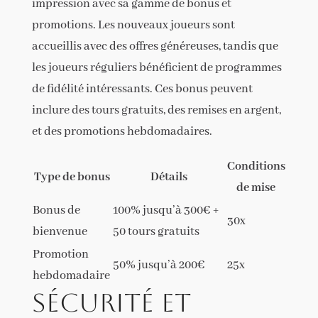
impression avec sa gamme de bonus et
promotions. Les nouveaux joueurs sont
accueillis avec des offres généreuses, tandis que
les joueurs réguliers bénéficient de programmes
de fidélité intéressants. Ces bonus peuvent
inclure des tours gratuits, des remises en argent,
et des promotions hebdomadaires.
Conditions
Type de bonus
Détails
de mise
Bonus de
100% jusqu’à 300€ +
30x
bienvenue
50 tours gratuits
Promotion
50% jusqu’à 200€
25x
hebdomadaire
Sécurité et