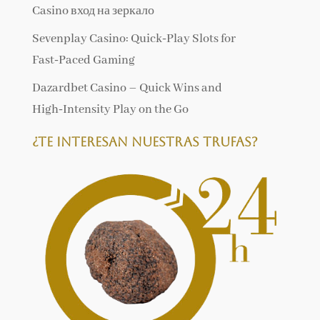
Casino вход на зеркало
Sevenplay Casino: Quick‑Play Slots for
Fast‑Paced Gaming
Dazardbet Casino – Quick Wins and
High‑Intensity Play on the Go
¿Te interesan nuestras trufas?