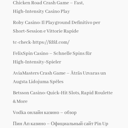
Chicken Road Crash Game – Fast,
High‑Intensity Casino Play
Roby Casino: Il Playground Definitivo per
Short‑Session e Vittorie Rapide
tc-check-https://fdfd.com/
FelixSpin Casino – Schnelle Spins für
High‑Intensity‑Spieler
AviaMasters Crash Game – Ātrās Uzvaras un
Augsta Lidojuma Spēles
Betsson Casino: Quick‑Hit Slots, Rapid Roulette
& More
Vodka онлайн казино – обзор
Пин Ап казино – Официальный сайт Pin Up