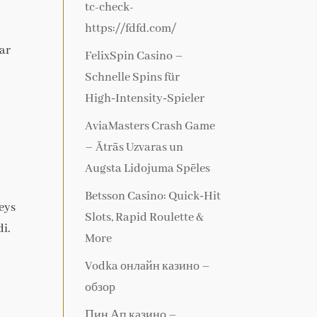
tc-check-
https://fdfd.com/
lar
FelixSpin Casino –
Schnelle Spins für
High‑Intensity‑Spieler
AviaMasters Crash Game
– Ātrās Uzvaras un
Augsta Lidojuma Spēles
Betsson Casino: Quick‑Hit
feys
Slots, Rapid Roulette &
di.
More
Vodka онлайн казино –
обзор
Пин Ап казино –