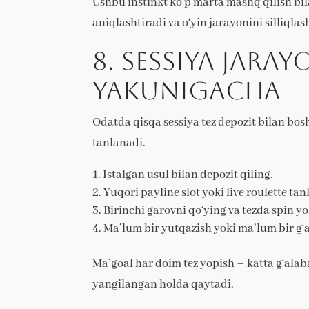
Ushbu instinkt ko‘p marta mashq qilish bil
aniqlashtiradi va o‘yin jarayonini silliqlas
8. Sessiya Jara
Yakunigacha
Odatda qisqa sessiya tez depozit bilan bos
tanlanadi.
Istalgan usul bilan depozit qiling.
Yuqori payline slot yoki live roulette tan
Birinchi garovni qo‘ying va tezda spin yo
Ma’lum bir yutqazish yoki ma’lum bir g‘
Ma’goal har doim tez yopish – katta g‘alab
yangilangan holda qaytadi.