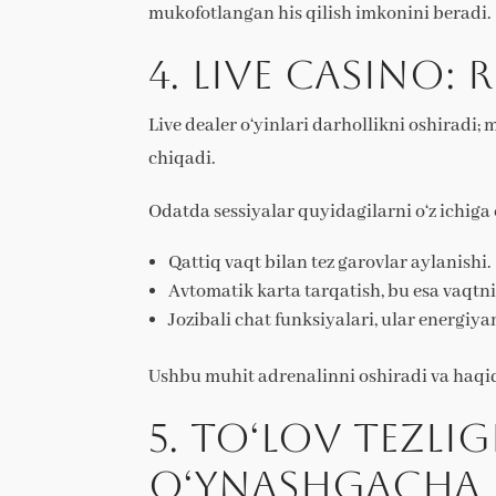
mukofotlangan his qilish imkonini beradi.
4. Live Casino: 
Live dealer o‘yinlari darhollikni oshiradi
chiqadi.
Odatda sessiyalar quyidagilarni o‘z ichiga 
Qattiq vaqt bilan tez garovlar aylanishi.
Avtomatik karta tarqatish, bu esa vaqtni
Jozibali chat funksiyalari, ular energiy
Ushbu muhit adrenalinni oshiradi va haqiq
5. To‘lov Tezli
O‘ynashgacha 