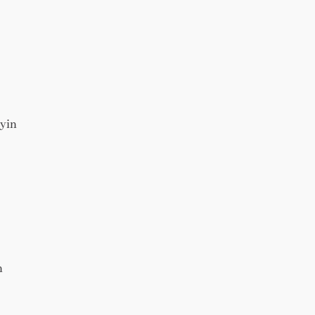
‘yin
n