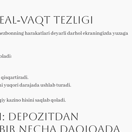
Real‑Vaqt Tezligi
; mezbonning harakatlari deyarli darhol ekraningizda yuzaga
oladi:
 qisqartiradi.
ani yuqori darajada ushlab turadi.
iy kazino hisini saqlab qoladi.
gi: Depozitdan
Bir Necha Daqiqada