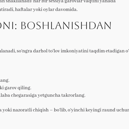
an shakllanadi: har bir sessiya garovlar vaqtini yanada
htiradi, haftalar yoki oylar davomida.
yoni: Boshlanishdan
hlanadi, so‘ngra darhol to‘lov imkoniyatini taqdim etadigan o
lang.
ki garov qiling.
alaba chegarasiga yetguncha takrorlang.
a yoki nazoratli chiqish – bo‘lib, o‘yinchi keyingi raund uchu