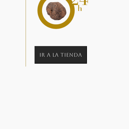
IR A LA TIENDA