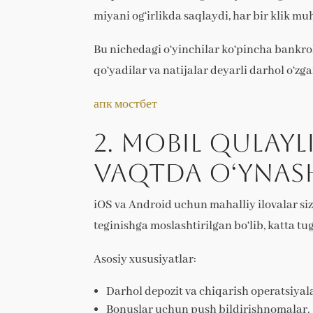
miyani og‘irlikda saqlaydi, har bir klik m
Bu nichedagi o‘yinchilar ko‘pincha bankrol
qo‘yadilar va natijalar deyarli darhol o‘zga
апк мостбет
2. Mobil qulayl
vaqtda O‘ynas
iOS va Android uchun mahalliy ilovalar sizn
teginishga moslashtirilgan bo‘lib, katta t
Asosiy xususiyatlar:
Darhol depozit va chiqarish operatsiyala
Bonuslar uchun push bildirishnomalar.