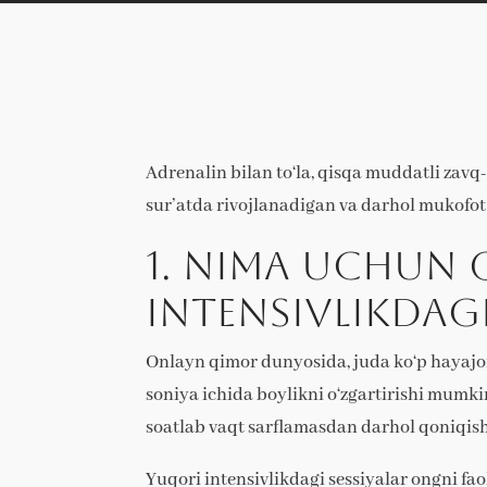
Adrenalin bilan to‘la, qisqa muddatli zav
sur’atda rivojlanadigan va darhol mukofot 
1. Nima uchun 
Intensivlikdag
Onlayn qimor dunyosida, juda ko‘p hayajon 
soniya ichida boylikni o‘zgartirishi mumki
soatlab vaqt sarflamasdan darhol qoniqish
Yuqori intensivlikdagi sessiyalar ongni faol