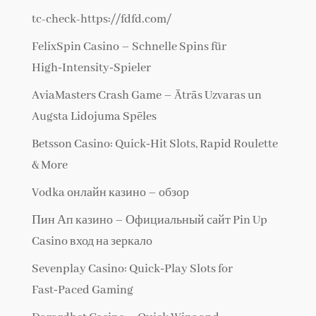
tc-check-https://fdfd.com/
FelixSpin Casino – Schnelle Spins für
High‑Intensity‑Spieler
AviaMasters Crash Game – Ātrās Uzvaras un
Augsta Lidojuma Spēles
Betsson Casino: Quick‑Hit Slots, Rapid Roulette
& More
Vodka онлайн казино – обзор
Пин Ап казино – Официальный сайт Pin Up
Casino вход на зеркало
Sevenplay Casino: Quick‑Play Slots for
Fast‑Paced Gaming