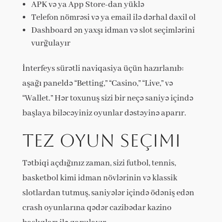
APK və ya App Store-dan yüklə
Telefon nömrəsi və ya email ilə dərhal daxil ol
Dashboard ən yaxşı idman və slot seçimlərini
vurğulayır
İnterfeys sürətli naviqasiya üçün hazırlanıb:
aşağı paneldə “Betting,” “Casino,” “Live,” və
“Wallet.” Hər toxunuş sizi bir neçə saniyə içində
başlaya biləcəyiniz oyunlar dəstəyinə aparır.
Tez Oyun Seçimi
Tətbiqi açdığınız zaman, sizi futbol, tennis,
basketbol kimi idman növlərinin və klassik
slotlardan tutmuş, saniyələr içində ödəniş edən
crash oyunlarına qədər cazibədar kazino