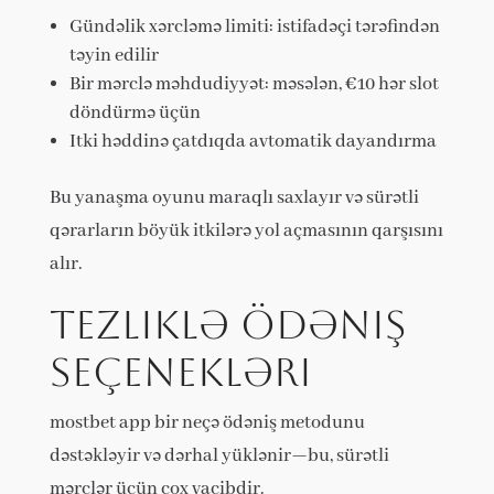
Gündəlik xərcləmə limiti: istifadəçi tərəfindən
təyin edilir
Bir mərclə məhdudiyyət: məsələn, €10 hər slot
döndürmə üçün
Itki həddinə çatdıqda avtomatik dayandırma
Bu yanaşma oyunu maraqlı saxlayır və sürətli
qərarların böyük itkilərə yol açmasının qarşısını
alır.
Tezliklə Ödəniş
Seçenekləri
mostbet app bir neçə ödəniş metodunu
dəstəkləyir və dərhal yüklənir—bu, sürətli
mərclər üçün çox vacibdir.