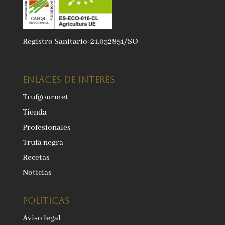
Registro Sanitario: 21.032851/SO
ENLACES DE INTERÉS
Trufgourmet
Tienda
Profesionales
Trufa negra
Recetas
Noticias
Políticas
Aviso legal