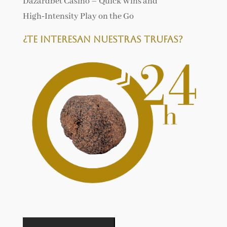
Dazardbet Casino – Quick Wins and
High‑Intensity Play on the Go
¿Te interesan nuestras trufas?