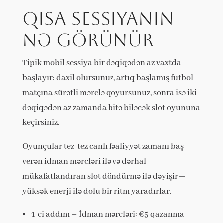
Qısa Sessiyanın
Nə Görünür
Tipik mobil sessiya bir dəqiqədən az vaxtda
başlayır: daxil olursunuz, artıq başlamış futbol
matçına sürətli mərclə qoyursunuz, sonra isə iki
dəqiqədən az zamanda bitə biləcək slot oyununa
keçirsiniz.
Oyunçular tez-tez canlı fəaliyyət zamanı baş
verən idman mərcləri ilə və dərhal
mükafatlandıran slot döndürmə ilə dəyişir—
yüksək enerji ilə dolu bir ritm yaradırlar.
1-ci addım – İdman mərcləri: €5 qazanma