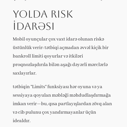
Yolda Risk
İdarəsi
Mobil oyunçular çox vaxt idarə olunan riskə
üstünlük verir: tətbiqi açmadan əvvəl kiçik bir
bankroll limiti qoyurlar və itkiləri
proqnozlaşdırıla bilən aşağı dəyərli mərclərlə
saxlayırlar.
tətbiqin “Limits” funksiyası hər oyuna və ya
sessiyaya qoyulan məbləği məhdudlaşdırmağa
imkan verir—bu, qısa partlayışlardan zövq alan
və cib pulunu çox yandırmayanlar üçün
idealdır.