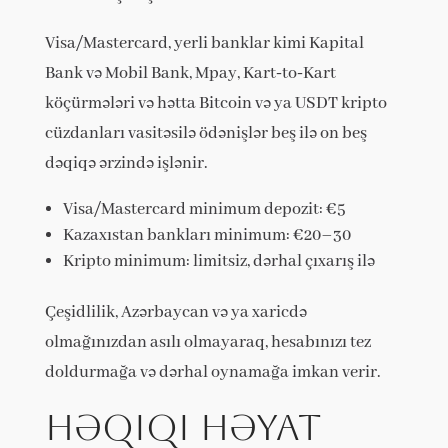
Visa/Mastercard, yerli banklar kimi Kapital
Bank və Mobil Bank, Mpay, Kart‑to‑Kart
köçürmələri və hətta Bitcoin və ya USDT kripto
cüzdanları vasitəsilə ödənişlər beş ilə on beş
dəqiqə ərzində işlənir.
Visa/Mastercard minimum depozit: €5
Kazaxıstan bankları minimum: €20–30
Kripto minimum: limitsiz, dərhal çıxarış ilə
Çeşidlilik, Azərbaycan və ya xaricdə
olmağınızdan asılı olmayaraq, hesabınızı tez
doldurmağa və dərhal oynamağa imkan verir.
Həqiqi Həyat