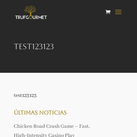
test123123
test123123
Últimas noticias
Chicken Road Crash Game – Fast,
High‑Intensity Casino Play