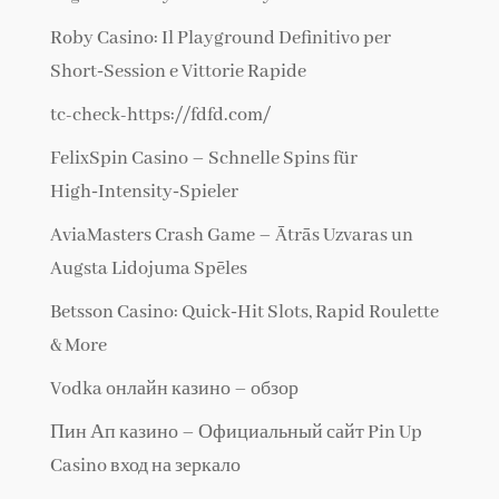
Roby Casino: Il Playground Definitivo per
Short‑Session e Vittorie Rapide
tc-check-https://fdfd.com/
FelixSpin Casino – Schnelle Spins für
High‑Intensity‑Spieler
AviaMasters Crash Game – Ātrās Uzvaras un
Augsta Lidojuma Spēles
Betsson Casino: Quick‑Hit Slots, Rapid Roulette
& More
Vodka онлайн казино – обзор
Пин Ап казино – Официальный сайт Pin Up
Casino вход на зеркало