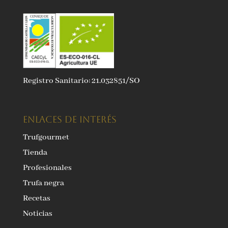
Registro Sanitario: 21.032851/SO
ENLACES DE INTERÉS
Trufgourmet
Tienda
Profesionales
Trufa negra
Recetas
Noticias