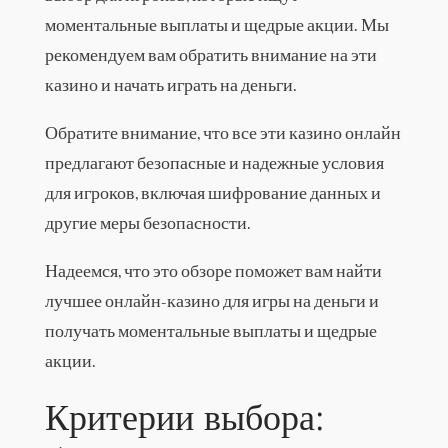
моментальные выплаты и щедрые акции. Мы
рекомендуем вам обратить внимание на эти
казино и начать играть на деньги.
Обратите внимание, что все эти казино онлайн
предлагают безопасные и надежные условия
для игроков, включая шифрование данных и
другие меры безопасности.
Надеемся, что это обзоре поможет вам найти
лучшее онлайн-казино для игры на деньги и
получать моментальные выплаты и щедрые
акции.
Критерии выбора: