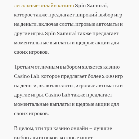
легальные онлайн казино
Spin Samurai,
которое также предлагает широкий выбор игр
на деньги, включая слоты, игровые автоматы и
другие игры. Spin Samurai также предлагает
моментальные выплаты и щедрые акции для
своих игроков.
Третьим отличным выбором является казино
Casino Lab, которое предлагает более 2 000 игр
на деньги, включая слоты, игровые автоматы и
другие игры. Casino Lab также предлагает
моментальные выплаты и щедрые акции для
своих игроков.
В целом, эти три казино онлайн – лучшие
выбор для игроков, которые ищут