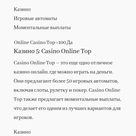
Казино
Игровые автоматы
Моментальные выплаты
Online Casino Top
>100
Да
Казино 5: Casino Online Top
Casino Online Top – это еще одно отличное
казино онлайн, где можно играть на деньги.
Они предлагают более 50 игровых автоматов,
включая слоты, рулетку и покер. Casino Online
Top также предлагает моментальные выплаты,
что делает его одним из лучших вариантов для
игроков.
Казино