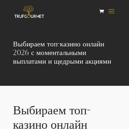
Выбираем топ-казино онлайн
2026 с моментальными
выплатами и щедрыми акциями
Выбираем топ-
казино онлайн