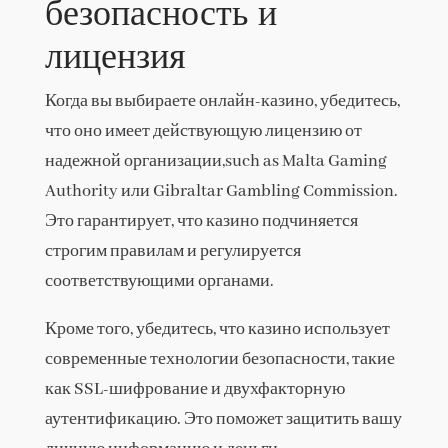
безопасность и
лицензия
Когда вы выбираете онлайн-казино, убедитесь,
что оно имеет действующую лицензию от
надежной организации,such as Malta Gaming
Authority или Gibraltar Gambling Commission.
Это гарантирует, что казино подчиняется
строгим правилам и регулируется
соответствующими органами.
Кроме того, убедитесь, что казино использует
современные технологии безопасности, такие
как SSL-шифрование и двухфакторную
аутентификацию. Это поможет защитить вашу