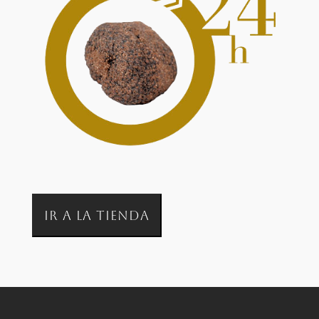
IR A LA TIENDA