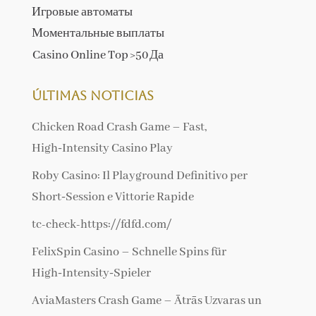
Игровые автоматы
Моментальные выплаты
Casino Online Top
>50
Да
Últimas noticias
Chicken Road Crash Game – Fast,
High‑Intensity Casino Play
Roby Casino: Il Playground Definitivo per
Short‑Session e Vittorie Rapide
tc-check-https://fdfd.com/
FelixSpin Casino – Schnelle Spins für
High‑Intensity‑Spieler
AviaMasters Crash Game – Ātrās Uzvaras un