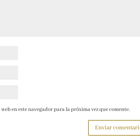
 web en este navegador para la próxima vez que comente.