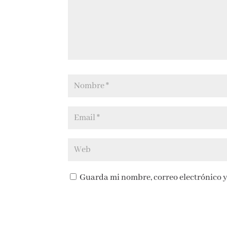
Guarda mi nombre, correo electrónico y