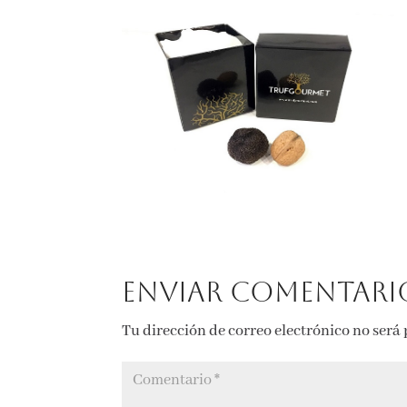
Enviar comentari
Tu dirección de correo electrónico no será