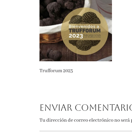
Trufforum 2023
Enviar comentari
Tu dirección de correo electrónico no será