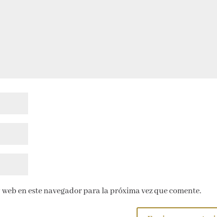
 web en este navegador para la próxima vez que comente.