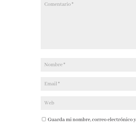
Guarda mi nombre, correo electrónico y