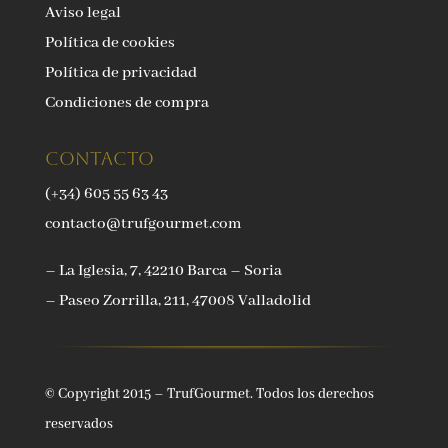
Aviso legal
Política de cookies
Política de privacidad
Condiciones de compra
Contacto
(+34) 605 55 63 43
contacto@trufgourmet.com
– La Iglesia, 7, 42210 Barca – Soria
– Paseo Zorrilla, 211, 47008 Valladolid
© Copyright 2015 – TrufGourmet. Todos los derechos
reservados