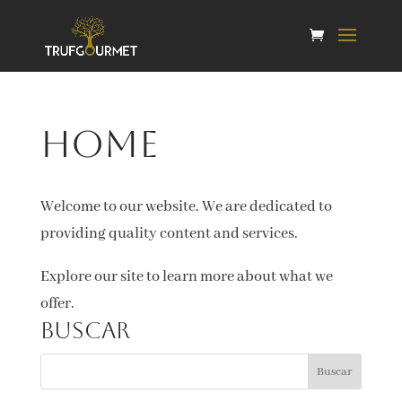
Home
Welcome to our website. We are dedicated to
providing quality content and services.
Explore our site to learn more about what we
offer.
Buscar