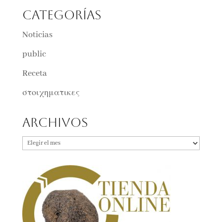
Categorías
Noticias
public
Receta
στοιχηματικες
Archivos
Archivos