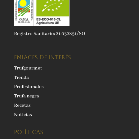
Registro Sanitario: 21.032851/SO
ENLACES DE INTERÉS
Trufgourmet
Tienda
Profesionales
Trufa negra
Recetas
Noticias
Políticas