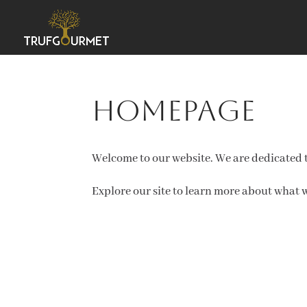
Homepage
Welcome to our website. We are dedicated t
Explore our site to learn more about what w