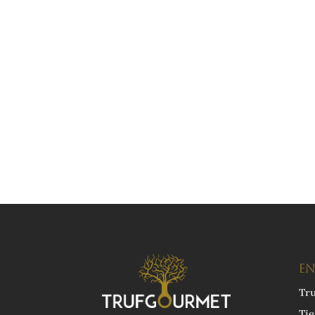
EN
Tr
Ti