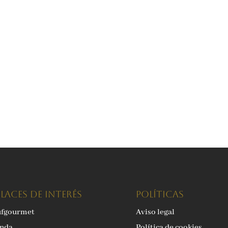
LACES DE INTERÉS
Políticas
ufgourmet
Aviso legal
enda
Política de cookies