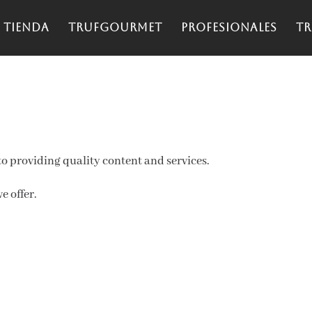
Tienda
TrufGourmet
Profesionales
Tr
o providing quality content and services.
e offer.