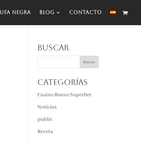
ufa negra
Blog
Contacto
Buscar
Categorías
Casino Bonus Superbet
Noticias
public
Receta