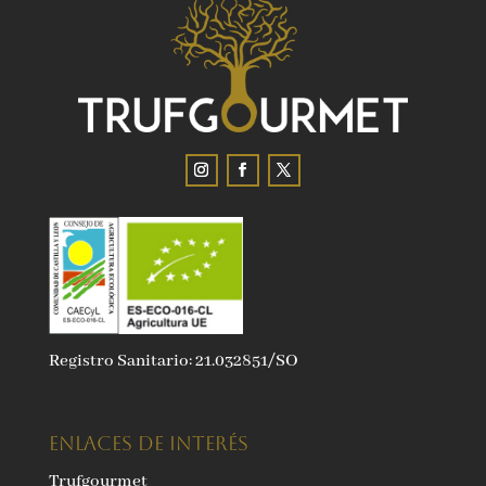
Registro Sanitario: 21.032851/SO
ENLACES DE INTERÉS
Trufgourmet