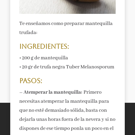
Te enseñamos como preparar mantequilla
trufada:
Ingredientes:
• 200 g de mantequilla
• 20 gr de trufa negra Tuber Melanosporum
Pasos:
– Atemperar la mantequilla:
Primero
necesitas atemperar la mantequilla para
que no esté demasiado sólida, basta con
dejarla unas horas fuera de la nevera y si no
dispones de ese tiempo ponla un poco en el