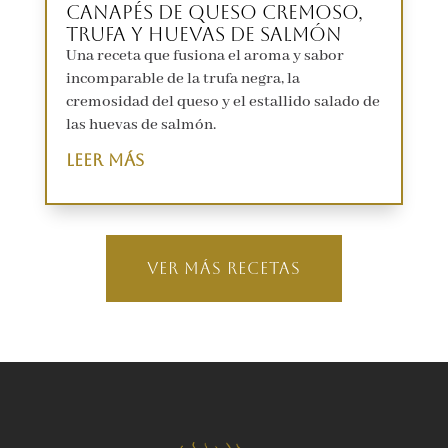
Canapés de queso cremoso,
trufa y huevas de salmón
Una receta que fusiona el aroma y sabor
incomparable de la trufa negra, la
cremosidad del queso y el estallido salado de
las huevas de salmón.
leer más
Ver MÁS RECETAS