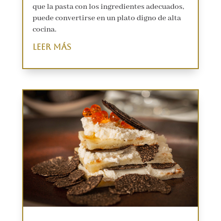
que la pasta con los ingredientes adecuados,
puede convertirse en un plato digno de alta
cocina.
leer más