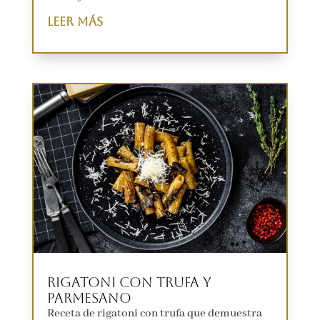
leer más
Rigatoni con Trufa y
Parmesano
Receta de rigatoni con trufa que demuestra