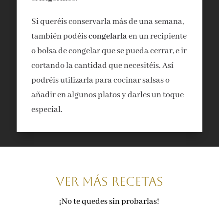
Si queréis conservarla más de una semana,
también podéis
congelarla
en un recipiente
o bolsa de congelar que se pueda cerrar, e ir
cortando la cantidad que necesitéis. Así
podréis utilizarla para cocinar salsas o
añadir en algunos platos y darles un toque
especial.
VER Más recetas
¡No te quedes sin probarlas!