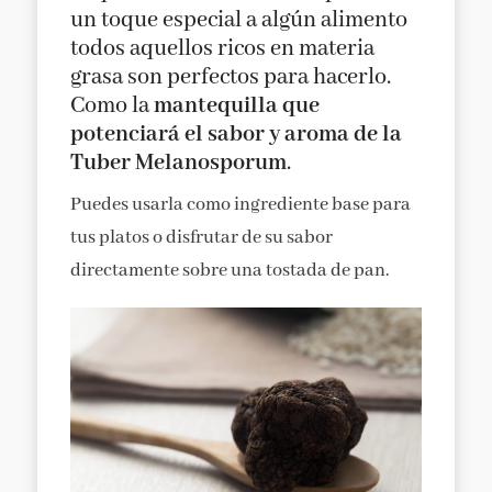
un toque especial a algún alimento
todos aquellos ricos en materia
grasa son perfectos para hacerlo.
Como la
mantequilla que
potenciará el sabor y aroma de la
Tuber Melanosporum
.
Puedes usarla como ingrediente base para
tus platos o disfrutar de su sabor
directamente sobre una tostada de pan.