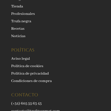
Tienda
Profesionales
Trufa negra
Recetas
Noticias
Políticas
Aviso legal
Política de cookies
Política de privacidad
Condiciones de compra
Contacto
(+34) 605 55 63 43
contacto@trufgourmet.com