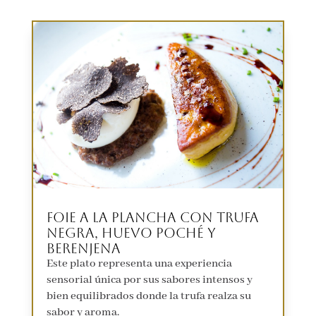
Foie a la plancha con trufa
negra, huevo poché y
berenjena
Este plato representa una experiencia
sensorial única por sus sabores intensos y
bien equilibrados donde la trufa realza su
sabor y aroma.