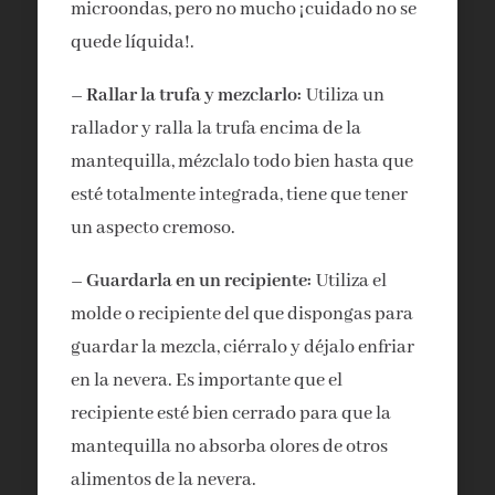
microondas, pero no mucho ¡cuidado no se
quede líquida!.
– Rallar la trufa y mezclarlo:
Utiliza un
rallador y ralla la trufa encima de la
mantequilla, mézclalo todo bien hasta que
esté totalmente integrada, tiene que tener
un aspecto cremoso.
– Guardarla en un recipiente:
Utiliza el
molde o recipiente del que dispongas para
guardar la mezcla, ciérralo y déjalo enfriar
en la nevera. Es importante que el
recipiente esté bien cerrado para que la
mantequilla no absorba olores de otros
alimentos de la nevera.