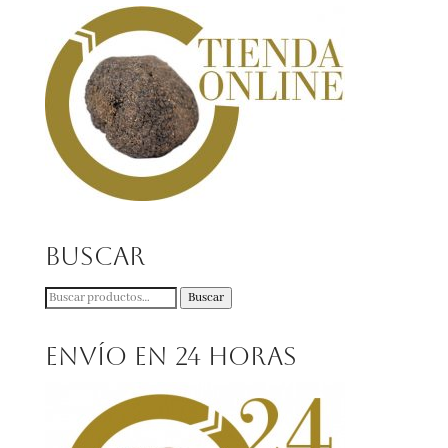
Buscar
Buscar
Buscar
por:
Envío en 24 horas