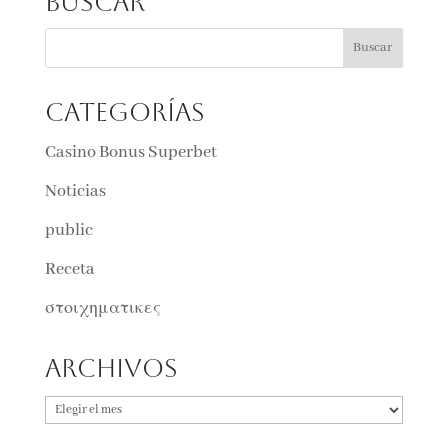
Buscar
Categorías
Casino Bonus Superbet
Noticias
public
Receta
στοιχηματικες
Archivos
Archivos