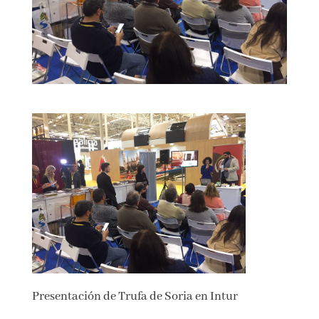
Presentación de Trufa de Soria en Intur