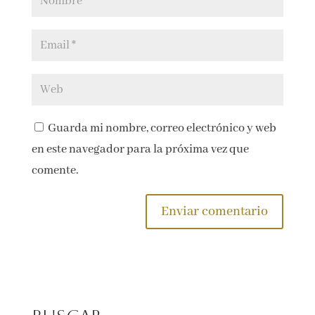
Guarda mi nombre, correo electrónico y web
en este navegador para la próxima vez que
comente.