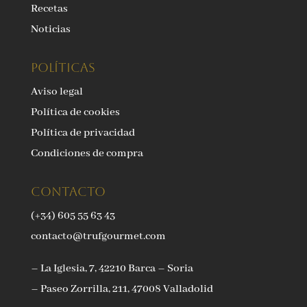
Recetas
Noticias
Políticas
Aviso legal
Política de cookies
Política de privacidad
Condiciones de compra
Contacto
(+34) 605 55 63 43
contacto@trufgourmet.com
– La Iglesia, 7, 42210 Barca – Soria
– Paseo Zorrilla, 211, 47008 Valladolid