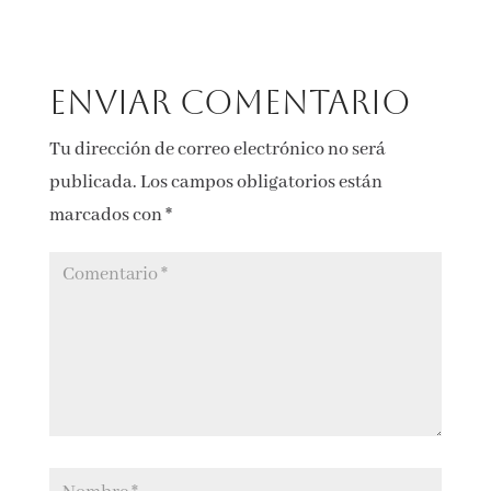
Enviar comentario
Tu dirección de correo electrónico no será
publicada.
Los campos obligatorios están
marcados con
*