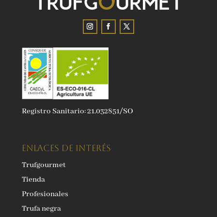
Registro Sanitario: 21.032851/SO
ENLACES DE INTERÉS
Trufgourmet
Tienda
Profesionales
Trufa negra