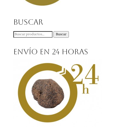
Buscar
Buscar
Buscar
por:
Envío en 24 horas