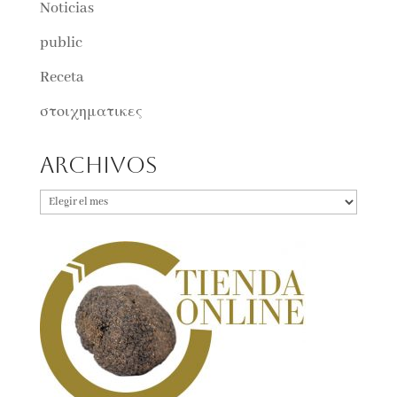
Noticias
public
Receta
στοιχηματικες
Archivos
Archivos