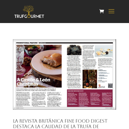
La revista británica Fine Food Digest
destaca la calidad de la trufa de