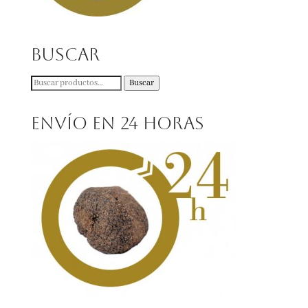
Buscar
Buscar
Buscar
por:
Envío en 24 horas