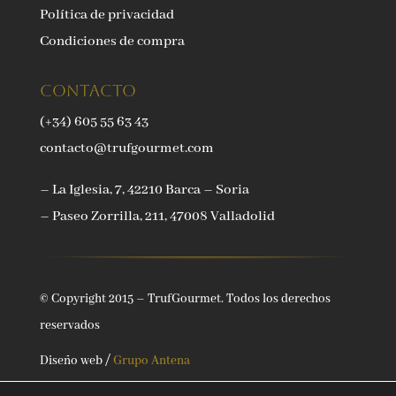
Política de privacidad
Condiciones de compra
Contacto
(+34) 605 55 63 43
contacto@trufgourmet.com
– La Iglesia, 7, 42210 Barca – Soria
– Paseo Zorrilla, 211, 47008 Valladolid
© Copyright 2015 – TrufGourmet. Todos los derechos
reservados
Diseño web /
Grupo Antena