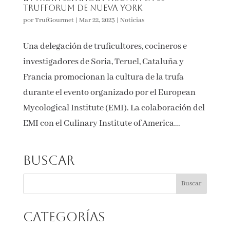
TRUFFORUM de Nueva York
por
TrufGourmet
|
Mar 22, 2023
|
Noticias
Una delegación de truficultores, cocineros e
investigadores de Soria, Teruel, Cataluña y
Francia promocionan la cultura de la trufa
durante el evento organizado por el European
Mycological Institute (EMI). La colaboración del
EMI con el Culinary Institute of America...
Buscar
Categorías