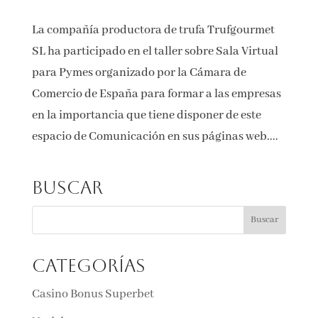
La compañía productora de trufa Trufgourmet
SL ha participado en el taller sobre Sala Virtual
para Pymes organizado por la Cámara de
Comercio de España para formar a las empresas
en la importancia que tiene disponer de este
espacio de Comunicación en sus páginas web....
Buscar
Categorías
Casino Bonus Superbet