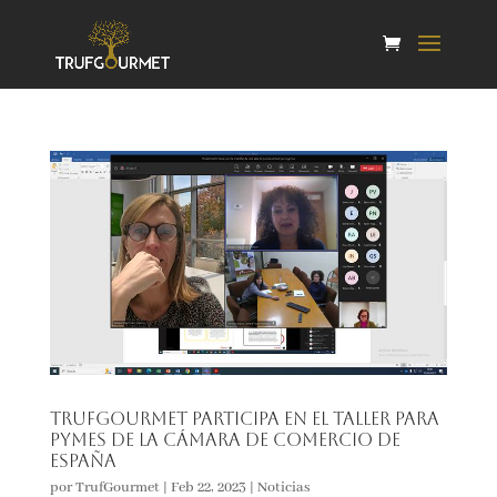
Trufgourmet participa en el taller para
Pymes de la Cámara de Comercio de
España
por
TrufGourmet
|
Feb 22, 2023
|
Noticias