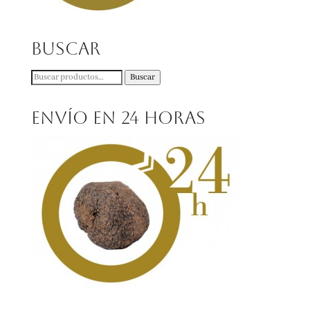
Buscar
Buscar
Buscar
por:
Envío en 24 horas