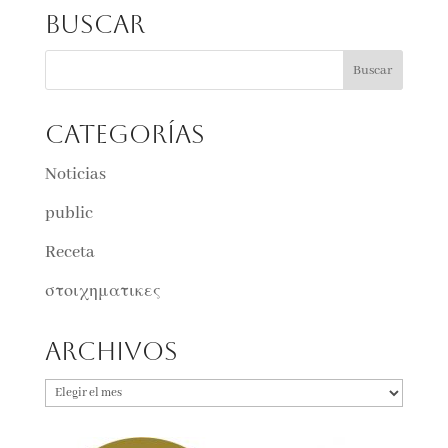
Buscar
Categorías
Noticias
public
Receta
στοιχηματικες
Archivos
Archivos