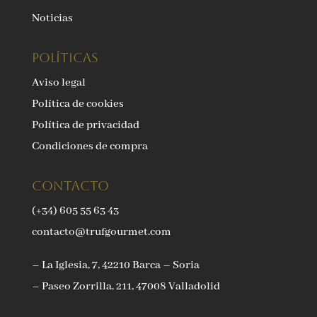
Noticias
Políticas
Aviso legal
Política de cookies
Política de privacidad
Condiciones de compra
Contacto
(+34) 605 55 63 43
contacto@trufgourmet.com
– La Iglesia, 7, 42210 Barca – Soria
– Paseo Zorrilla, 211, 47008 Valladolid