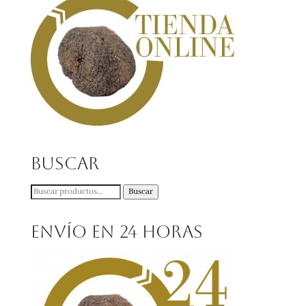
Buscar
Buscar
Buscar
por:
Envío en 24 horas