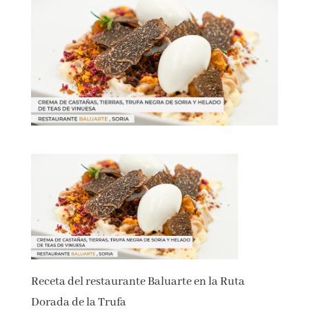
Receta del restaurante Baluarte en la Ruta
Dorada de la Trufa