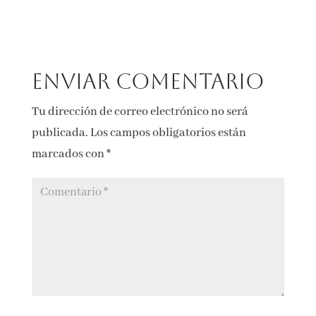
Enviar comentario
Tu dirección de correo electrónico no será
publicada.
Los campos obligatorios están
marcados con
*