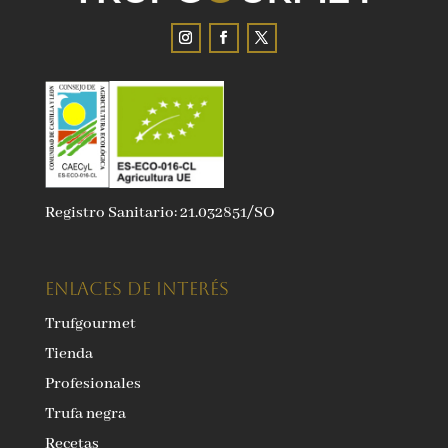
Registro Sanitario: 21.032851/SO
ENLACES DE INTERÉS
Trufgourmet
Tienda
Profesionales
Trufa negra
Recetas