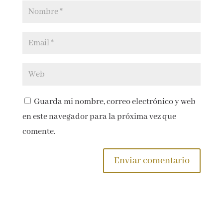
Guarda mi nombre, correo electrónico y web
en este navegador para la próxima vez que
comente.