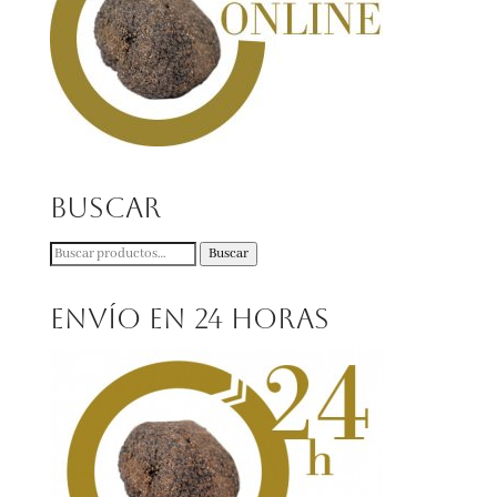
Buscar
Buscar
Buscar
por:
Envío en 24 horas