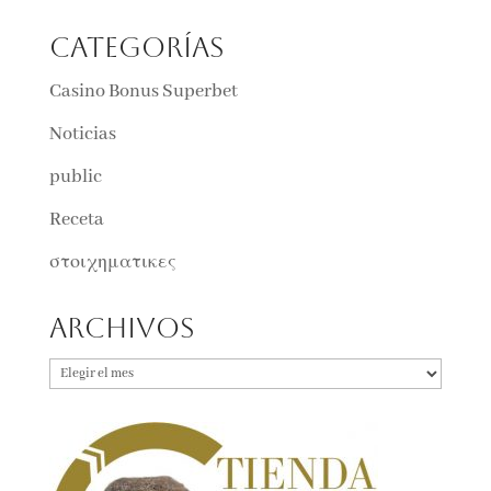
Categorías
Casino Bonus Superbet
Noticias
public
Receta
στοιχηματικες
Archivos
Archivos