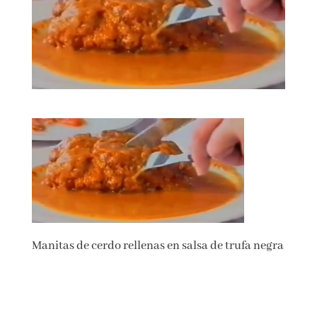
Manitas de cerdo rellenas en salsa de trufa negra