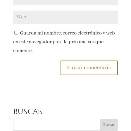
Guarda mi nombre, correo electrónico y web
en este navegador para la próxima vez que
comente.
Buscar