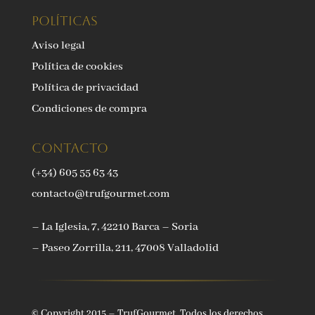
Políticas
Aviso legal
Política de cookies
Política de privacidad
Condiciones de compra
Contacto
(+34) 605 55 63 43
contacto@trufgourmet.com
– La Iglesia, 7, 42210 Barca – Soria
– Paseo Zorrilla, 211, 47008 Valladolid
© Copyright 2015 – TrufGourmet. Todos los derechos