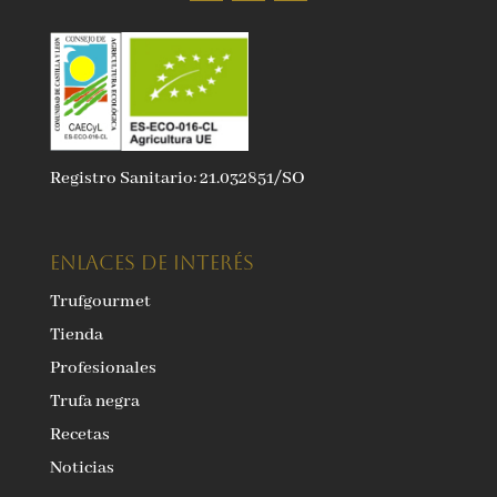
Registro Sanitario: 21.032851/SO
ENLACES DE INTERÉS
Trufgourmet
Tienda
Profesionales
Trufa negra
Recetas
Noticias