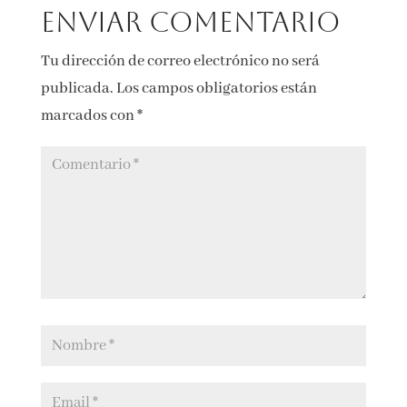
Enviar comentario
Tu dirección de correo electrónico no será
publicada.
Los campos obligatorios están
marcados con
*