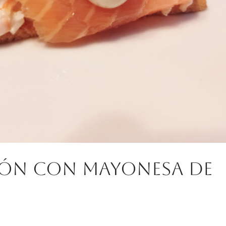
món con mayonesa de