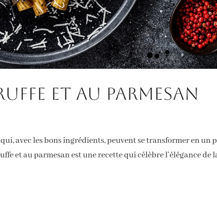
ruffe et au Parmesan
s qui, avec les bons ingrédients, peuvent se transformer en un p
truffe et au parmesan est une recette qui célèbre l’élégance de l