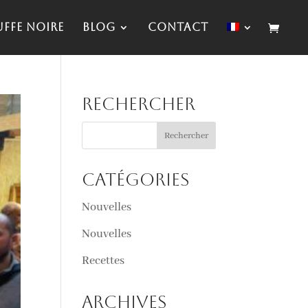
uffe noire
Blog
Contact
Rechercher
Catégories
Nouvelles
Nouvelles
Recettes
Archives