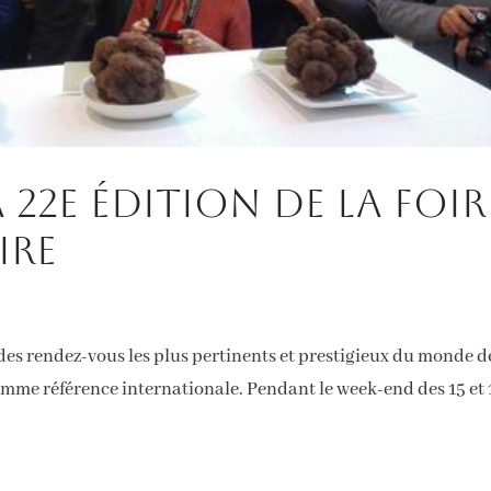
 22e édition de la Foir
ire
e des rendez-vous les plus pertinents et prestigieux du monde d
me référence internationale. Pendant le week-end des 15 et 