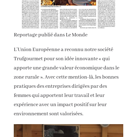
Reportage publié dans Le Monde
L’Union Européenne a reconnu notre société
Trufgourmet pour son idée innovante « qui
apporte une grande valeur économique dans le
zone rurale ». Avec cette mention-là, les bonnes
pratiques des entreprises dirigées par des
femmes qui apportent leur travail et leur
expérience avec un impact positif sur leur
environnement sont valorisées.