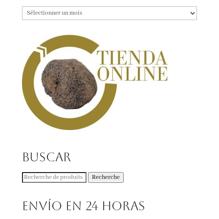
Archives
Buscar
Recherche
Recherche
pour :
Envío en 24 horas