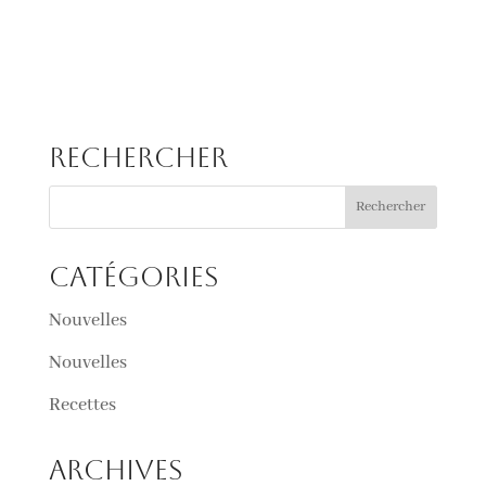
Rechercher
Catégories
Nouvelles
Nouvelles
Recettes
Archives