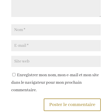
Enregistrer mon nom, mon e-mail et mon site
dans le navigateur pour mon prochain
commentaire.