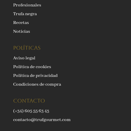
Profesionales
Trufa negra
Recetas
Noticias
Políticas
Aviso legal
Política de cookies
Política de privacidad
Condiciones de compra
Contacto
(+34) 605 55 63 43
contacto@trufgourmet.com