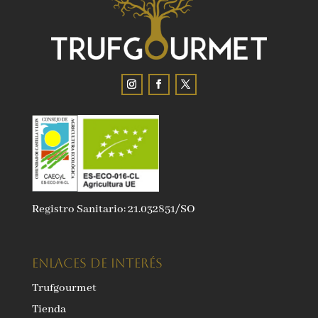
Registro Sanitario: 21.032851/SO
ENLACES DE INTERÉS
Trufgourmet
Tienda