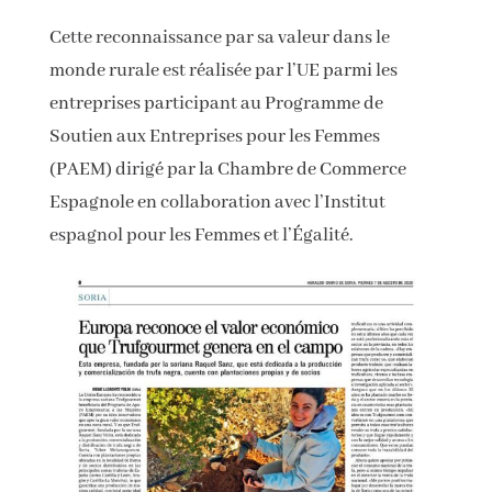
Cette reconnaissance par sa valeur dans le
monde rurale est réalisée par l’UE parmi les
entreprises participant au Programme de
Soutien aux Entreprises pour les Femmes
(PAEM) dirigé par la Chambre de Commerce
Espagnole en collaboration avec l’Institut
espagnol pour les Femmes et l’Égalité.