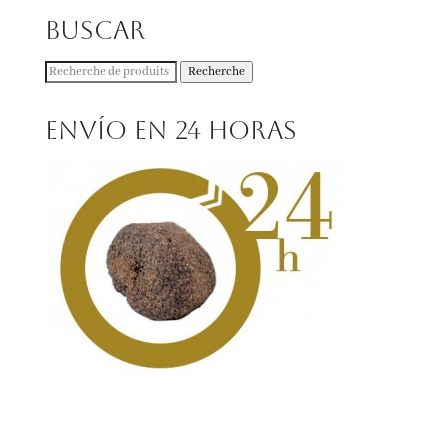
Buscar
Recherche
Recherche
pour :
Envío en 24 horas