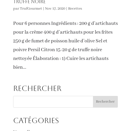
truffe noire
par
TrufGourmet
|
Nov 17, 2020
|
Recettes
Pour 6 personnes Ingrédients : 200 g d’artichauts
pour la crème 400 g d’artichauts pour les frites
250 g de fumet de poisson huile d’olive Sel et
poivre Persil Citron 15-20 g de truffe noire
nettoyée Élaboration : 1) Cuire les artichauts
bien...
Rechercher
Catégories