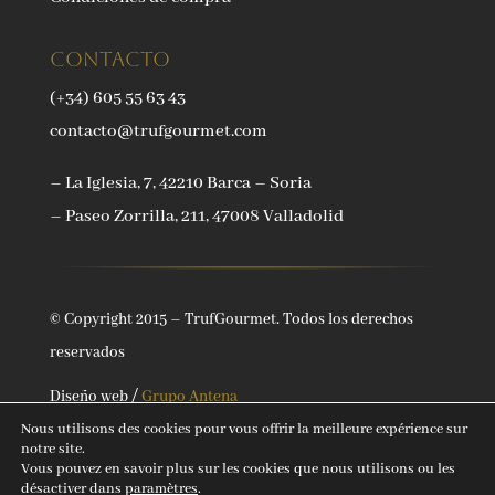
Contacto
(+34) 605 55 63 43
contacto@trufgourmet.com
– La Iglesia, 7, 42210 Barca – Soria
– Paseo Zorrilla, 211, 47008 Valladolid
© Copyright 2015 – TrufGourmet. Todos los derechos
reservados
Diseño web /
Grupo Antena
Nous utilisons des cookies pour vous offrir la meilleure expérience sur
notre site.
Vous pouvez en savoir plus sur les cookies que nous utilisons ou les
désactiver dans
paramètres
.