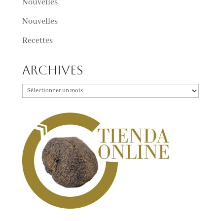
Nouvelles
Nouvelles
Recettes
Archives
Archives