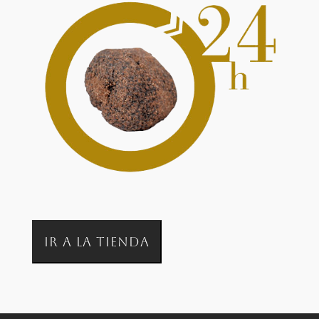
IR A LA TIENDA