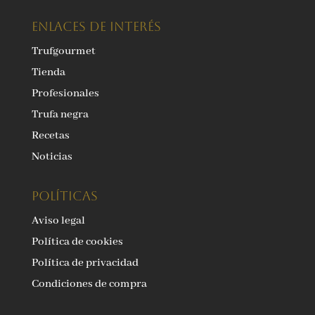
ENLACES DE INTERÉS
Trufgourmet
Tienda
Profesionales
Trufa negra
Recetas
Noticias
Políticas
Aviso legal
Política de cookies
Política de privacidad
Condiciones de compra