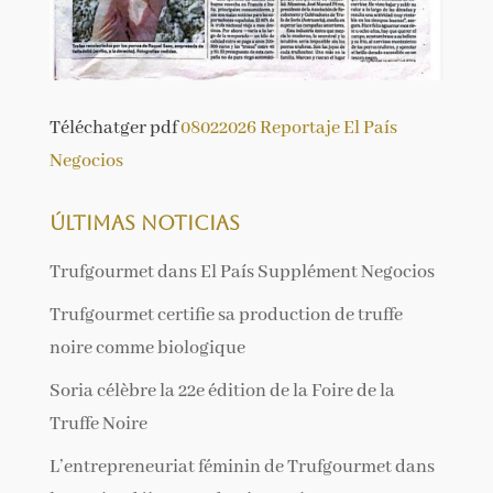
Téléchatger pdf
08022026 Reportaje El País
Negocios
Últimas noticias
Trufgourmet dans El País Supplément Negocios
Trufgourmet certifie sa production de truffe
noire comme biologique
Soria célèbre la 22e édition de la Foire de la
Truffe Noire
L’entrepreneuriat féminin de Trufgourmet dans