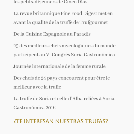
les petits-déjeuners de Cinco Días
La revue britannique Fine Food Digest met en
avant la qualité de la truffe de Trufgourmet
De la Cuisine Espagnole au Paradis
25 des meilleurs chefs mycologiques du monde
participent au VI Congrès Soria Gastronómica
Journée internationale de la femme rurale
Des chefs de 24 pays concourent pour être le
meilleur avec la truffe
La truffe de Soria et celle d’Alba reliées à Soria
Gastronómica 2016
¿Te interesan nuestras trufas?