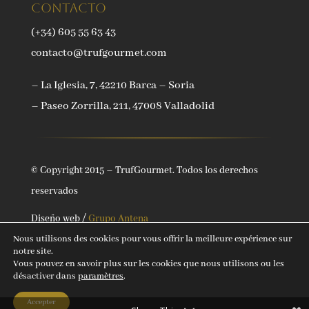
Contacto
(+34) 605 55 63 43
contacto@trufgourmet.com
– La Iglesia, 7, 42210 Barca – Soria
– Paseo Zorrilla, 211, 47008 Valladolid
© Copyright 2015 – TrufGourmet. Todos los derechos
reservados
Diseño web /
Grupo Antena
Nous utilisons des cookies pour vous offrir la meilleure expérience sur
notre site.
Vous pouvez en savoir plus sur les cookies que nous utilisons ou les
désactiver dans
paramètres
.
Accepter