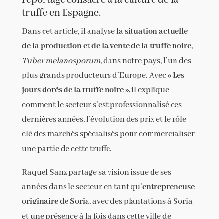
reportage consacré à la culture de la
truffe en Espagne.
Dans cet article, il analyse la
situation actuelle
de la production et de la vente de la truffe noire
,
Tuber melanosporum
, dans notre pays, l’un des
plus grands producteurs d’Europe. Avec
« Les
jours dorés de la truffe noire »
, il explique
comment le secteur s’est professionnalisé ces
dernières années, l’évolution des prix et le rôle
clé des marchés spécialisés pour commercialiser
une partie de cette truffe.
Raquel Sanz partage sa vision issue de ses
années dans le secteur en tant qu’
entrepreneuse
originaire de Soria
, avec des plantations à Soria
et une présence à la fois dans cette ville de