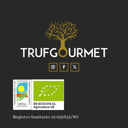
Registro Sanitario: 21.032851/SO