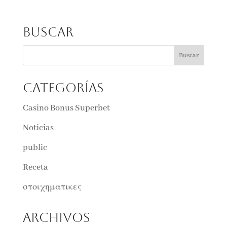
Buscar
Categorías
Casino Bonus Superbet
Noticias
public
Receta
στοιχηματικες
Archivos