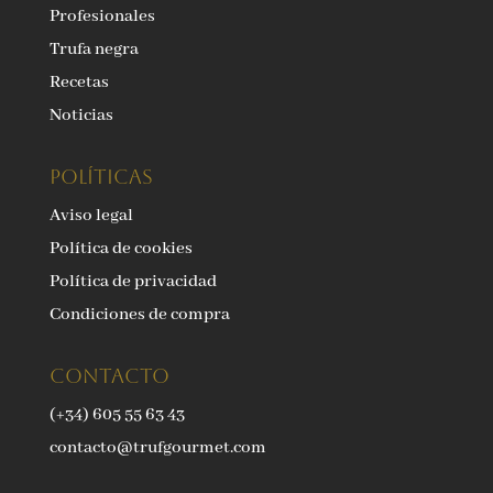
Profesionales
Trufa negra
Recetas
Noticias
Políticas
Aviso legal
Política de cookies
Política de privacidad
Condiciones de compra
Contacto
(+34) 605 55 63 43
contacto@trufgourmet.com