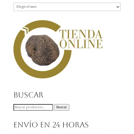
Archivos
Buscar
Buscar
Buscar
por:
Envío en 24 horas