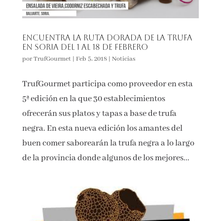
Encuentra la Ruta Dorada de la Trufa
en Soria del 1 al 18 de febrero
por
TrufGourmet
|
Feb 5, 2018
|
Noticias
TrufGourmet participa como proveedor en esta
5ª edición en la que 30 establecimientos
ofrecerán sus platos y tapas a base de trufa
negra. En esta nueva edición los amantes del
buen comer saborearán la trufa negra a lo largo
de la provincia donde algunos de los mejores...