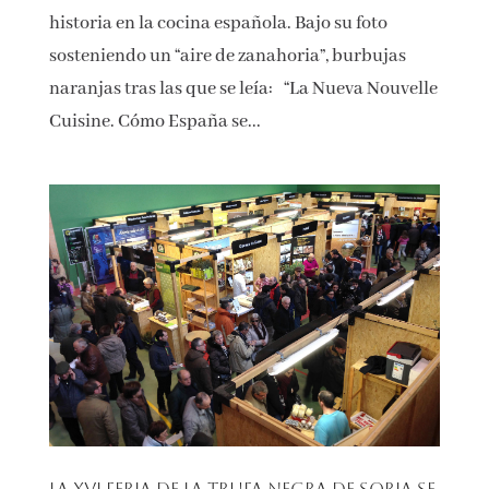
historia en la cocina española. Bajo su foto
sosteniendo un “aire de zanahoria”, burbujas
naranjas tras las que se leía: “La Nueva Nouvelle
Cuisine. Cómo España se...