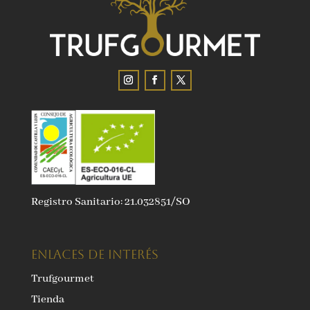
Registro Sanitario: 21.032851/SO
ENLACES DE INTERÉS
Trufgourmet
Tienda