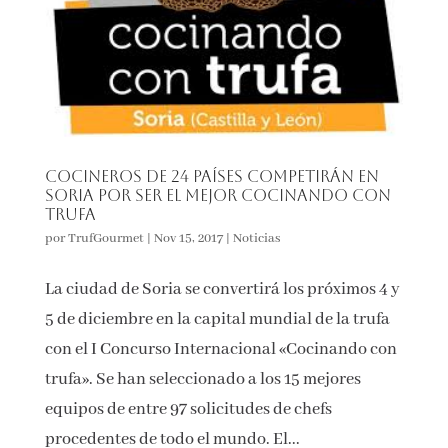
Cocineros de 24 países competirán en
Soria por ser el mejor cocinando con
trufa
por
TrufGourmet
|
Nov 15, 2017
|
Noticias
La ciudad de Soria se convertirá los próximos 4 y
5 de diciembre en la capital mundial de la trufa
con el I Concurso Internacional «Cocinando con
trufa». Se han seleccionado a los 15 mejores
equipos de entre 97 solicitudes de chefs
procedentes de todo el mundo. El...