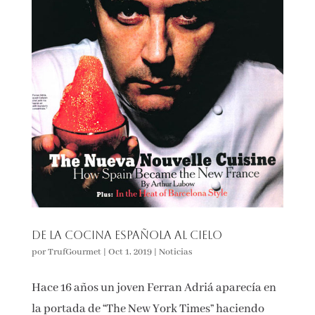
De la Cocina Española al Cielo
por
TrufGourmet
|
Oct 1, 2019
|
Noticias
Hace 16 años un joven Ferran Adriá aparecía en
la portada de “The New York Times” haciendo